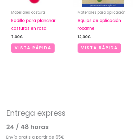
Materiales costura
Materiales para aplicación
Rodillo para planchar
Agujas de aplicación
costuras en rosa
roxanne
7,00
€
12,00
€
VISTA RÁPIDA
VISTA RÁPIDA
Entrega express
24 / 48 horas
Envío gratis a partir de 65€