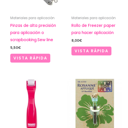
Materiales para aplicación
Materiales para aplicación
Pinzas de alta precisión
Rollo de Freezer paper
para aplicación o
para hacer aplicación
scrapbooking.Sew line
8,00
€
5,50
€
VISTA RÁPIDA
VISTA RÁPIDA