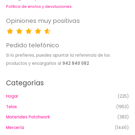
Política de envíos y devoluciones
Opiniones muy positivas
Pedido telefónico
Si lo prefieres, puedes apuntar la referencia de los
productos y encargarlos al
942 840 082
Categorías
Hogar
(225)
Telas
(1953)
Materiales Patchwork
(383)
Mercería
(1446)