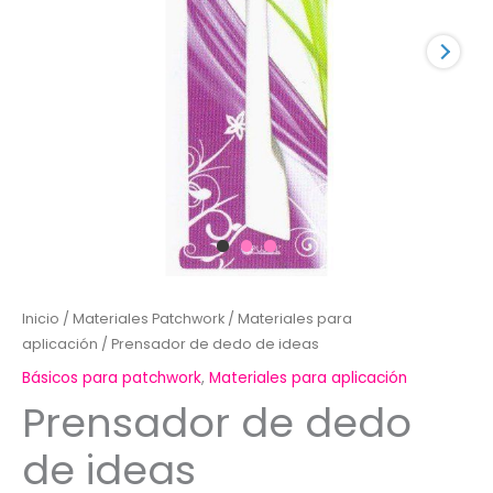
Inicio
/
Materiales Patchwork
/
Materiales para
aplicación
/ Prensador de dedo de ideas
Básicos para patchwork
,
Materiales para aplicación
Prensador de dedo
de ideas