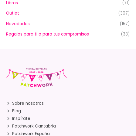
Libros
(71)
Outlet
(307)
Novedades
(157)
Regalos para ti o para tus compromisos
(33)
Sobre nosotros
Blog
Inspírate
Patchwork Cantabria
Patchwork España