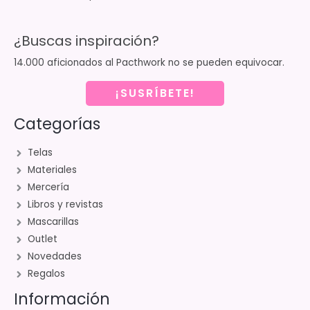
¿Buscas inspiración?
14.000 aficionados al Pacthwork no se pueden equivocar.
¡SUSRÍBETE!
Categorías
Telas
Materiales
Mercería
Libros y revistas
Mascarillas
Outlet
Novedades
Regalos
Información