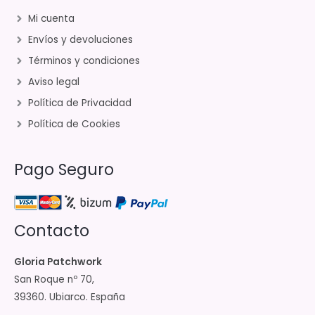
Mi cuenta
Envíos y devoluciones
Términos y condiciones
Aviso legal
Política de Privacidad
Política de Cookies
Pago Seguro
Contacto
Gloria Patchwork
San Roque nº 70,
39360. Ubiarco. España