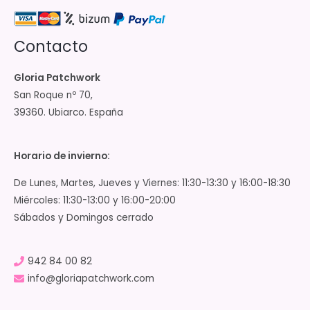
Contacto
Gloria Patchwork
San Roque nº 70,
39360. Ubiarco. España
Horario de invierno:
De Lunes, Martes, Jueves y Viernes: 11:30-13:30 y 16:00-18:30
Miércoles: 11:30-13:00 y 16:00-20:00
Sábados y Domingos cerrado
942 84 00 82
info@gloriapatchwork.com