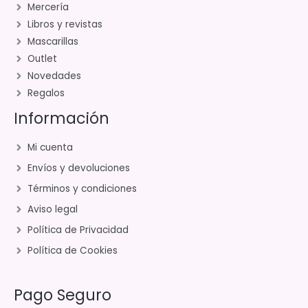
Mercería
Libros y revistas
Mascarillas
Outlet
Novedades
Regalos
Información
Mi cuenta
Envíos y devoluciones
Términos y condiciones
Aviso legal
Política de Privacidad
Política de Cookies
Pago Seguro