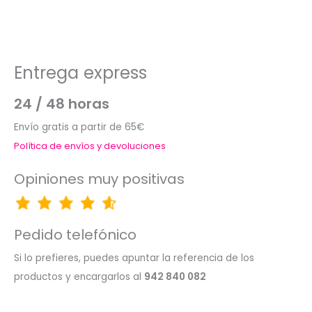
Entrega express
24 / 48 horas
Envío gratis a partir de 65€
Política de envíos y devoluciones
Opiniones muy positivas
Pedido telefónico
Si lo prefieres, puedes apuntar la referencia de los
productos y encargarlos al
942 840 082