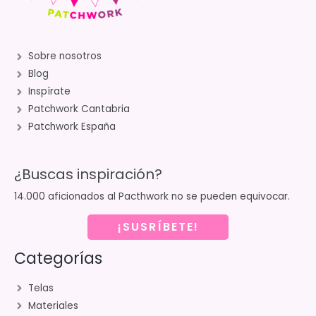
Sobre nosotros
Blog
Inspírate
Patchwork Cantabria
Patchwork España
¿Buscas inspiración?
14.000 aficionados al Pacthwork no se pueden equivocar.
¡SUSRÍBETE!
Categorías
Telas
Materiales