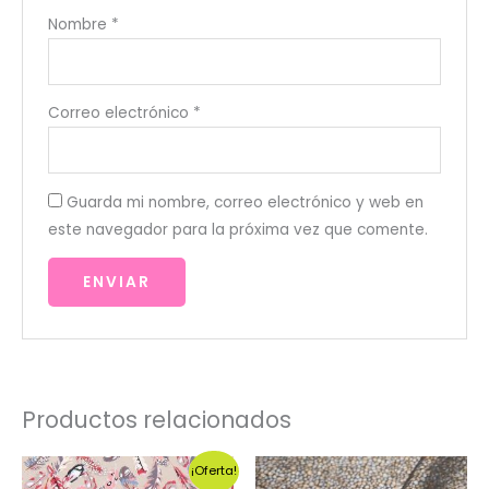
Nombre
*
Correo electrónico
*
Guarda mi nombre, correo electrónico y web en
este navegador para la próxima vez que comente.
Productos relacionados
¡Oferta!