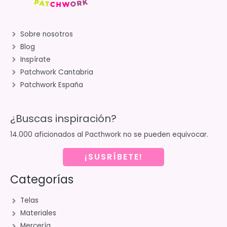
Sobre nosotros
Blog
Inspírate
Patchwork Cantabria
Patchwork España
¿Buscas inspiración?
14.000 aficionados al Pacthwork no se pueden equivocar.
¡SUSRÍBETE!
Categorías
Telas
Materiales
Mercería