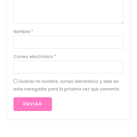
Nombre
*
Correo electrónico
*
Guarda mi nombre, correo electrónico y web en
este navegador para la próxima vez que comente.