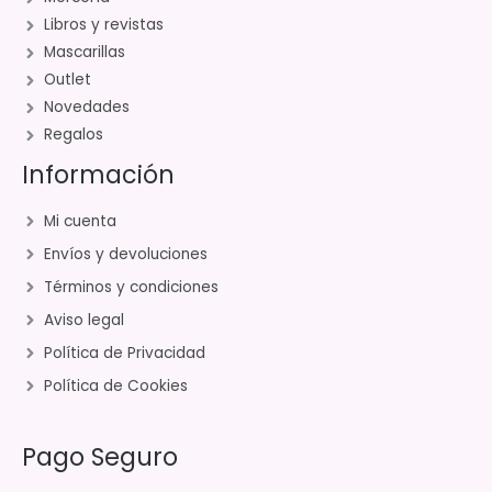
Libros y revistas
Mascarillas
Outlet
Novedades
Regalos
Información
Mi cuenta
Envíos y devoluciones
Términos y condiciones
Aviso legal
Política de Privacidad
Política de Cookies
Pago Seguro