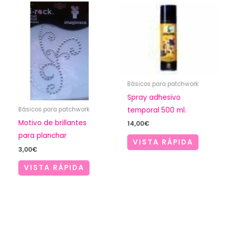
Básicos para patchwork
Spray adhesivo
temporal 500 ml.
Básicos para patchwork
Motivo de brillantes
14,00
€
para planchar
VISTA RÁPIDA
3,00
€
VISTA RÁPIDA