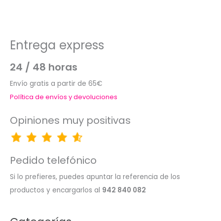
Entrega express
24 / 48 horas
Envío gratis a partir de 65€
Política de envíos y devoluciones
Opiniones muy positivas
Pedido telefónico
Si lo prefieres, puedes apuntar la referencia de los
productos y encargarlos al
942 840 082