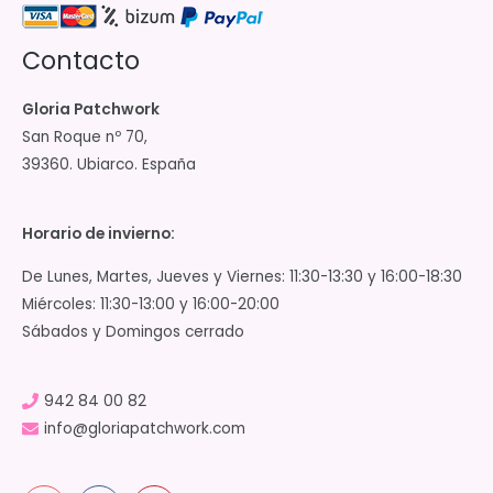
Contacto
Gloria Patchwork
San Roque nº 70,
39360. Ubiarco. España
Horario de invierno:
De Lunes, Martes, Jueves y Viernes: 11:30-13:30 y 16:00-18:30
Miércoles: 11:30-13:00 y 16:00-20:00
Sábados y Domingos cerrado
942 84 00 82
info@gloriapatchwork.com