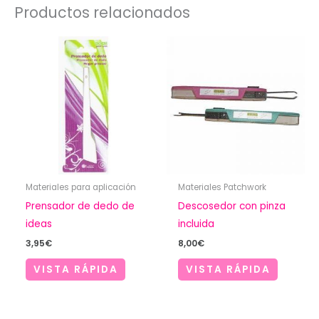
Productos relacionados
Materiales para aplicación
Materiales Patchwork
Prensador de dedo de
Descosedor con pinza
ideas
incluida
3,95
€
8,00
€
VISTA RÁPIDA
VISTA RÁPIDA