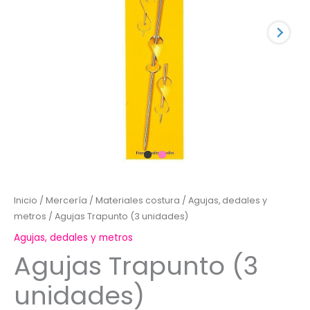
Inicio
/
Mercería
/
Materiales costura
/
Agujas, dedales y
metros
/ Agujas Trapunto (3 unidades)
Agujas, dedales y metros
Agujas Trapunto (3
unidades)