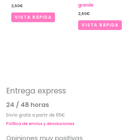
grande
2,50
€
2,50
€
VISTA RÁPIDA
VISTA RÁPIDA
Entrega express
24 / 48 horas
Envío gratis a partir de 65€
Política de envíos y devoluciones
Opiniones muy positivas