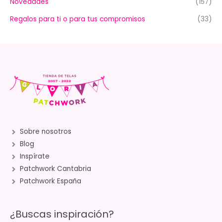
Novedades
(157)
Regalos para ti o para tus compromisos
(33)
Sobre nosotros
Blog
Inspírate
Patchwork Cantabria
Patchwork España
¿Buscas inspiración?