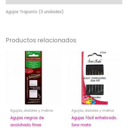
Agujas Trapunto (3 unidades)
Productos relacionados
Agujas, dedales y metros
Agujas, dedales y metros
Agujas negras de
Agujas fácil enhebrado.
acolchado finas
Sew mate