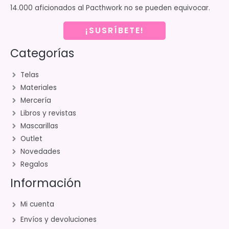
14.000 aficionados al Pacthwork no se pueden equivocar.
¡SUSRÍBETE!
Categorías
Telas
Materiales
Mercería
Libros y revistas
Mascarillas
Outlet
Novedades
Regalos
Información
Mi cuenta
Envíos y devoluciones